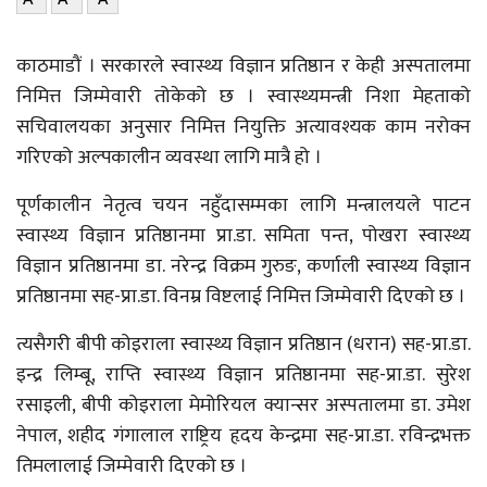
काठमाडौं । सरकारले स्वास्थ्य विज्ञान प्रतिष्ठान र केही अस्पतालमा
निमित्त जिम्मेवारी तोकेको छ । स्वास्थ्यमन्त्री निशा मेहताको
सचिवालयका अनुसार निमित्त नियुक्ति अत्यावश्यक काम नरोक्न
गरिएको अल्पकालीन व्यवस्था लागि मात्रै हो ।
पूर्णकालीन नेतृत्व चयन नहुँदासम्मका लागि मन्त्रालयले पाटन
स्वास्थ्य विज्ञान प्रतिष्ठानमा प्रा.डा. समिता पन्त, पोखरा स्वास्थ्य
विज्ञान प्रतिष्ठानमा डा. नरेन्द्र विक्रम गुरुङ, कर्णाली स्वास्थ्य विज्ञान
प्रतिष्ठानमा सह-प्रा.डा. विनम्र विष्टलाई निमित्त जिम्मेवारी दिएको छ ।
त्यसैगरी बीपी कोइराला स्वास्थ्य विज्ञान प्रतिष्ठान (धरान) सह-प्रा.डा.
इन्द्र लिम्बू, राप्ति स्वास्थ्य विज्ञान प्रतिष्ठानमा सह-प्रा.डा. सुरेश
रसाइली, बीपी कोइराला मेमोरियल क्यान्सर अस्पतालमा डा. उमेश
नेपाल, शहीद गंगालाल राष्ट्रिय हृदय केन्द्रमा सह-प्रा.डा. रविन्द्रभक्त
तिमलालाई जिम्मेवारी दिएको छ ।