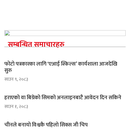
सम्बन्धित समाचारहरु
फोटो पत्रकारका लागि ‘एआई स्किल्स’ कार्यशाला आजदेखि
सुरु
साउन ९, २०८३
हराएको वा बिग्रेको सिमको अनलाइनबाटै आवेदन दिन सकिने
साउन १, २०८३
चीनले बनायो विश्वकै पहिलो सिक्स जी चिप