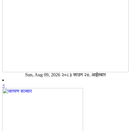
Sun, Aug 09, 2026 २०८३ साउन २४, आईतबार
×