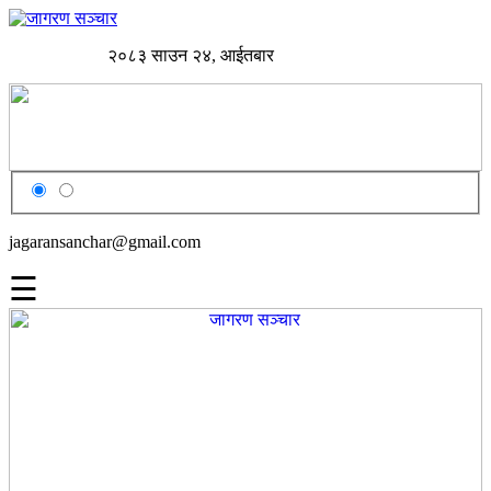
२०८३ साउन २४, आईतबार
jagaransanchar@gmail.com
☰