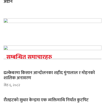
अडान
सम्बन्धित समाचारहरु
ढल्केबरमा किसान आन्दोलनका शहीद मुंगालाल र मोहनको
शालिक अनावरण
जेठ ६, २०८२
रौतहटको सुधार केन्द्रमा एक व्यक्तिमाथि निर्घात कुटपिट