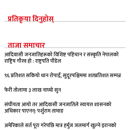
प्रतिकृया दिनुहोस्
ताजा समाचार
आदिवासी जनजातिहरूको विशिष्ट पहिचान र संस्कृति नेपालको
राष्ट्रिय गौरव हो : राष्ट्रपति पौडेल
९६ प्रतिशत सकियो धान रोपाइँ, सुदूरपश्चिममा शतप्रतिशत सम्पन्न
फेरी तोलामा ३ लाख नाघ्यो सुन
संघीयता आयो तर आदिवासी जनजातिले स्वायत्त शासनको
अधिकार पाएनन्: पर्शुराम तामाङ
अमेरिकाले सर्त पूरा गरेपछि मात्र हर्मुज जलमार्ग खुल्ने इरानको