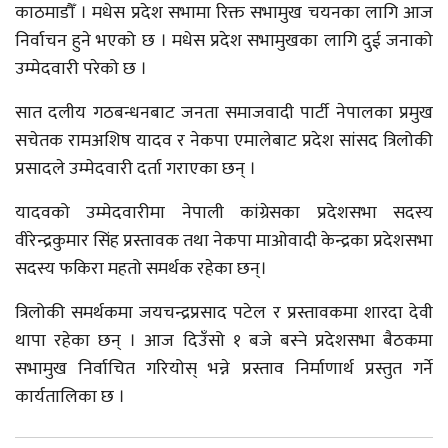
काठमाडौँ । मधेस प्रदेश सभामा रिक्त सभामुख चयनका लागि आज
निर्वाचन हुने भएको छ । मधेस प्रदेश सभामुखका लागि दुई जनाको
उम्मेदवारी परेको छ ।
सात दलीय गठबन्धनबाट जनता समाजवादी पार्टी नेपालका प्रमुख
सचेतक रामअशिष यादव र नेकपा एमालेबाट प्रदेश सांसद त्रिलोकी
प्रसादले उम्मेदवारी दर्ता गराएका छन् ।
यादवको उम्मेदवारीमा नेपाली कांग्रेसका प्रदेशसभा सदस्य
वीरेन्द्रकुमार सिंह प्रस्तावक तथा नेकपा माओवादी केन्द्रका प्रदेशसभा
सदस्य फकिरा महतो समर्थक रहेका छन्।
त्रिलोकी समर्थकमा जयचन्द्रप्रसाद पटेल र प्रस्तावकमा शारदा देवी
थापा रहेका छन् । आज दिउँसो १ बजे बस्ने प्रदेशसभा बैठकमा
सभामुख निर्वाचित गरियोस् भन्ने प्रस्ताव निर्माणार्थ प्रस्तुत गर्ने
कार्यतालिका छ ।