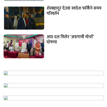
शेरबहादुर देउवा स्वदेश फर्किने समय
परिवर्तन
आठ दल मिलेर ‘अग्रगामी मोर्चा’
घोषणा