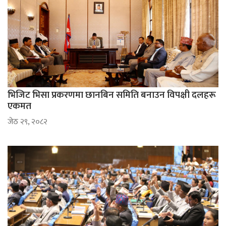
भिजिट भिसा प्रकरणमा छानबिन समिति बनाउन विपक्षी दलहरू
एकमत
जेठ २९, २०८२