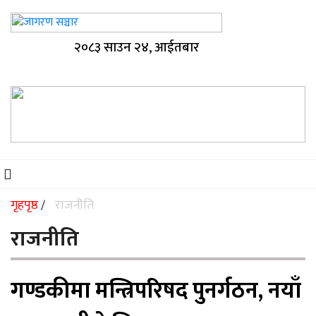
२०८३ साउन २४, आईतबार
गृहपृष्ठ
राजनीति
/
राजनीति
गण्डकीमा मन्त्रिपरिषद पुनर्गठन, नयाँ