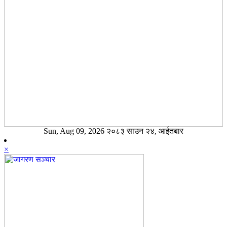
Sun, Aug 09, 2026 २०८३ साउन २४, आईतबार
×