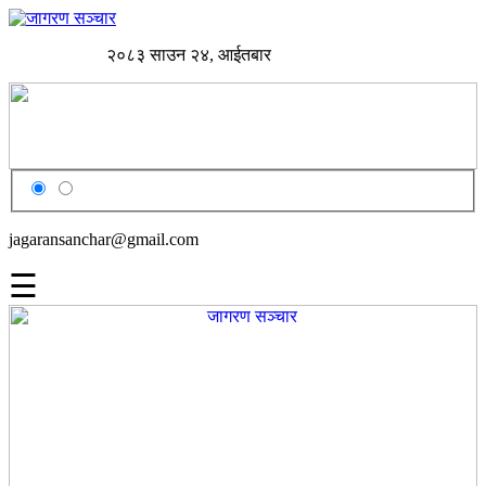
२०८३ साउन २४, आईतबार
jagaransanchar@gmail.com
☰