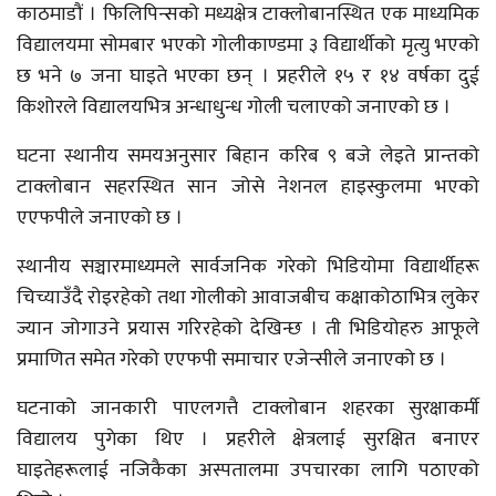
काठमाडौं । फिलिपिन्सको मध्यक्षेत्र टाक्लोबानस्थित एक माध्यमिक
विद्यालयमा सोमबार भएको गोलीकाण्डमा ३ विद्यार्थीको मृत्यु भएको
छ भने ७ जना घाइते भएका छन् । प्रहरीले १५ र १४ वर्षका दुई
किशोरले विद्यालयभित्र अन्धाधुन्ध गोली चलाएको जनाएको छ ।
घटना स्थानीय समयअनुसार बिहान करिब ९ बजे लेइते प्रान्तको
टाक्लोबान सहरस्थित सान जोसे नेशनल हाइस्कुलमा भएको
एएफपीले जनाएको छ ।
स्थानीय सञ्चारमाध्यमले सार्वजनिक गरेको भिडियोमा विद्यार्थीहरू
चिच्याउँदै रोइरहेको तथा गोलीको आवाजबीच कक्षाकोठाभित्र लुकेर
ज्यान जोगाउने प्रयास गरिरहेको देखिन्छ । ती भिडियोहरु आफूले
प्रमाणित समेत गरेको एएफपी समाचार एजेन्सीले जनाएको छ ।
घटनाको जानकारी पाएलगत्तै टाक्लोबान शहरका सुरक्षाकर्मी
विद्यालय पुगेका थिए । प्रहरीले क्षेत्रलाई सुरक्षित बनाएर
घाइतेहरूलाई नजिकैका अस्पतालमा उपचारका लागि पठाएको