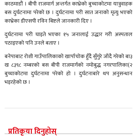
काठमाडौं । बीपी राजमार्ग अन्तर्गत काभ्रेको बुच्चाकोटमा यात्रुवाहक
बस दुर्घटनामा परेको छ । दुर्घटनामा परी सात जनाको मृत्यु भएको
काभ्रेका डीएसपी रविन बिष्टले जानकारी दिए ।
दुर्घटनामा परी घाइते भएका १५ जनालाई उद्धार गरी अस्पताल
पठाइएको पनि उनले बताए ।
बनेपाबाट रोशी गाउँपालिकाको खार्पाचोक हुँदै सुँगुरे जाँदै गरेको बा३
ख ८३९८ नम्बरको बस बीपी राजमार्गको नमोबुद्ध नगरपालिका(२
बुच्चाकोटमा दुर्घटनामा परेको हो । दुर्घटनाबारे थप अनुसन्धान
भइरहेको छ ।
प्रतिकृया दिनुहोस्