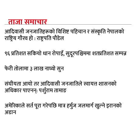
ताजा समाचार
आदिवासी जनजातिहरूको विशिष्ट पहिचान र संस्कृति नेपालको
राष्ट्रिय गौरव हो : राष्ट्रपति पौडेल
९६ प्रतिशत सकियो धान रोपाइँ, सुदूरपश्चिममा शतप्रतिशत सम्पन्न
फेरी तोलामा ३ लाख नाघ्यो सुन
संघीयता आयो तर आदिवासी जनजातिले स्वायत्त शासनको
अधिकार पाएनन्: पर्शुराम तामाङ
अमेरिकाले सर्त पूरा गरेपछि मात्र हर्मुज जलमार्ग खुल्ने इरानको
अडान