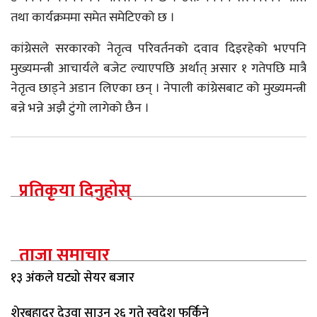
तथा कार्यक्रममा समेत समेटिएको छ ।
कांग्रेसले सरकारको नेतृत्व परिवर्तनको दवाव दिइरहेको भएपनि
मुख्यमन्त्री आचार्यले बजेट ल्याएपछि अर्थात् असार १ गतेपछि मात्रै
नेतृत्व छाड्ने अडान लिएका छन् । नेपाली कांग्रेसबाट को मुख्यमन्त्री
बन्ने भन्ने अझै टुंगो लागेको छैन ।
प्रतिकृया दिनुहोस्
ताजा समाचार
१३ अंकले घट्यो सेयर बजार
शेरबहादुर देउवा साउन २६ गते स्वदेश फर्किने