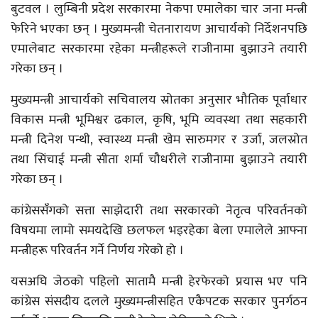
बुटवल । लुम्बिनी प्रदेश सरकारमा नेकपा एमालेका चार जना मन्त्री
फेरिने भएका छन् । मुख्यमन्त्री चेतनारायण आचार्यको निर्देशनपछि
एमालेबाट सरकारमा रहेका मन्त्रीहरूले राजीनामा बुझाउने तयारी
गरेका छन् ।
मुख्यमन्त्री आचार्यको सचिवालय स्रोतका अनुसार भौतिक पूर्वाधार
विकास मन्त्री भूमिश्वर ढकाल, कृषि, भूमि व्यवस्था तथा सहकारी
मन्त्री दिनेश पन्थी, स्वास्थ्य मन्त्री खेम सारुमगर र उर्जा, जलस्रोत
तथा सिंचाई मन्त्री सीता शर्मा चौधरीले राजीनामा बुझाउने तयारी
गरेका छन् ।
कांग्रेससँगको सत्ता साझेदारी तथा सरकारको नेतृत्व परिवर्तनको
विषयमा लामो समयदेखि छलफल भइरहेका बेला एमालेले आफ्ना
मन्त्रीहरू परिवर्तन गर्ने निर्णय गरेको हो ।
यसअघि जेठको पहिलो सातामै मन्त्री हेरफेरको प्रयास भए पनि
कांग्रेस संसदीय दलले मुख्यमन्त्रीसहित एकैपटक सरकार पुनर्गठन