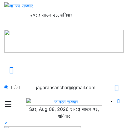
२०८३ साउन २३, शनिवार
jagaransanchar@gmail.com
☰
Sat, Aug 08, 2026 २०८३ साउन २३,
शनिवार
×