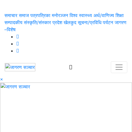
समाचार
समाज
पत्रपत्रिका
मनोरञ्जन
विश्व
स्वास्थ्य
अर्थ/वाणिज्य
शिक्षा
सम्पादकीय
संस्कृति/संस्कार
प्रदेश
खेलकुद
सूचना/प्रविधि
पर्यटन
जागरण
–विशेष
×