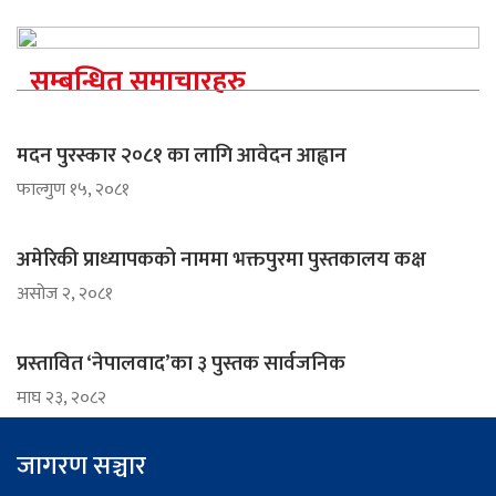
सम्बन्धित समाचारहरु
मदन पुरस्कार २०८१ का लागि आवेदन आह्वान
फाल्गुण १५, २०८१
अमेरिकी प्राध्यापकको नाममा भक्तपुरमा पुस्तकालय कक्ष
असोज २, २०८१
प्रस्तावित ‘नेपालवाद’का ३ पुस्तक सार्वजनिक
माघ २३, २०८२
जागरण सञ्चार