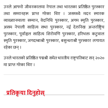
उनले आफ्नो जीवनकालमा नेपाल तथा भारतका प्रतिष्ठित पुरस्कार
तथा सम्मानहरू प्राप्त गरेका थिए । जसमध्ये मदन स्मारक
व्याख्यानमाला सम्मान, वेदनिधि पुरस्कार, अगम स्मृति पुरस्कार,
असम नेपाली साहित्य सभा पुरस्कार, नई देरुनिख अन्तर्राष्ट्रिय
पुरस्कार, पूर्वाञ्चल साहित्य शिरोमणि पुरस्कार, हरिभक्त कटुवाल
स्मृति पुरस्कार, जगदम्बाश्री पुरस्कार, बसुन्धराश्री पुरस्कार लगायत
रहेका छन् ।
उनले भारतको प्रतिष्ठित पद्मश्री समेत भारतीय राष्ट्रपतिबाट सन् २०२०
मा प्राप्त गरेका थिए ।
प्रतिकृया दिनुहोस्