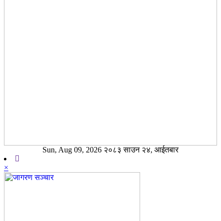
Sun, Aug 09, 2026 २०८३ साउन २४, आईतबार
×