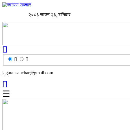
२०८३ साउन २३, शनिवार
jagaransanchar@gmail.com
☰