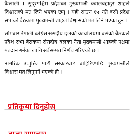
कैलाली । सुदूरपश्चिम प्रदेशका मुख्यमन्त्री कमलबहादुर शाहले
विश्वासको मत लिने भएका छन् । यही साउन १५ गते बस्ने प्रदेश
सभाको बैठकमा मुख्यमन्त्री शाहले विश्वासको मत लिने भएका हुन् ।
सोमबार नेपाली कांग्रेस संसदीय दलको कार्यालयमा बसेको बैठकले
प्रदेश सभा बैठकमा संसदीय दलका नेता मुख्यमन्त्री शाहको पक्षमा
मतदान गर्नका लागि सर्वसम्मत निर्णय गरिएको छ ।
नागरिक उन्मुक्ति पार्टी सरकारबाट बाहिरिएपछि मुख्यमन्त्रीले
विश्वास मत लिनुपर्ने भएको हो ।
प्रतिकृया दिनुहोस्