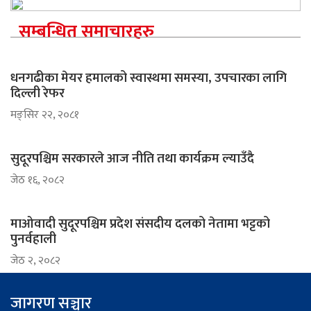
सम्बन्धित समाचारहरु
धनगढीका मेयर हमालको स्वास्थमा समस्या, उपचारका लागि
दिल्ली रेफर
मङ्सिर २२, २०८१
सुदूरपश्चिम सरकारले आज नीति तथा कार्यक्रम ल्याउँदै
जेठ १६, २०८२
माओवादी सुदूरपश्चिम प्रदेश संसदीय दलको नेतामा भट्टको
पुनर्वहाली
जेठ २, २०८२
जागरण सञ्चार