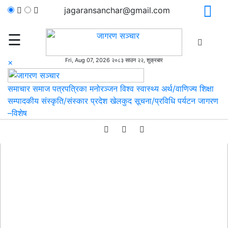
jagaransanchar@gmail.com
☰
Fri, Aug 07, 2026 २०८३ साउन २२, शुक्रबार
×
×
समाचार
समाज
पत्रपत्रिका
मनोरञ्जन
विश्व
स्वास्थ्य
अर्थ/वाणिज्य
शिक्षा
सम्पादकीय
संस्कृति/संस्कार
प्रदेश
खेलकुद
सूचना/प्रविधि
पर्यटन
जागरण
–विशेष