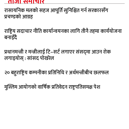
ताजा समाचार
रासायनिक मलको सहज आपूर्ति सुनिश्चित गर्न सरकारसँग
प्रचण्डको आग्रह
राष्ट्रिय सदाचार नीति कार्यान्वयनका लागि तीनै तहमा कार्ययोजना
बनाइँदै
प्रधानमन्त्री र मन्त्रीलाई टि–सर्ट लगाएर संसद्‌मा आउन रोक
लगाइयोस् : सांसद पोखरेल
२० बहुराष्ट्रिय कम्पनीका प्रतिनिधि र अर्थमन्त्रीबीच छलफल
मुस्लिम आयोगको वार्षिक प्रतिवेदन राष्ट्रपतिसमक्ष पेश