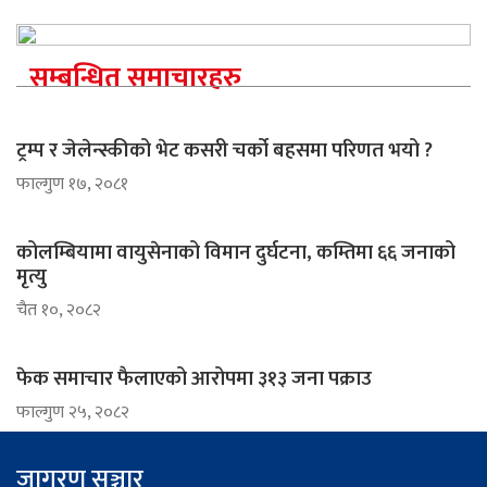
सम्बन्धित समाचारहरु
ट्रम्प र जेलेन्स्कीको भेट कसरी चर्को बहसमा परिणत भयो ?
फाल्गुण १७, २०८१
कोलम्बियामा वायुसेनाको विमान दुर्घटना, कम्तिमा ६६ जनाको
मृत्यु
चैत १०, २०८२
फेक समाचार फैलाएको आरोपमा ३१३ जना पक्राउ
फाल्गुण २५, २०८२
जागरण सञ्चार