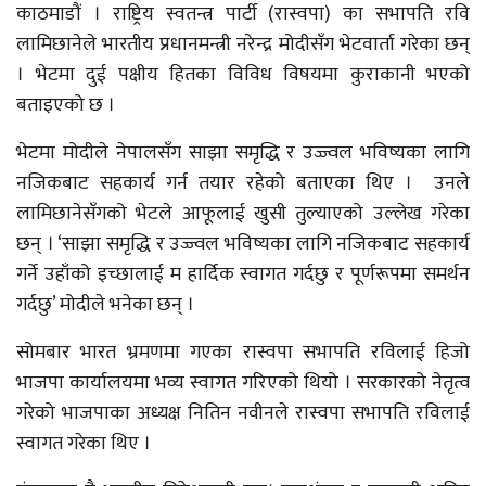
काठमाडौं । राष्ट्रिय स्वतन्त्र पार्टी (रास्वपा) का सभापति रवि
लामिछानेले भारतीय प्रधानमन्त्री नरेन्द्र मोदीसँग भेटवार्ता गरेका छन्
। भेटमा दुई पक्षीय हितका विविध विषयमा कुराकानी भएको
बताइएको छ ।
भेटमा मोदीले नेपालसँग साझा समृद्धि र उज्ज्वल भविष्यका लागि
नजिकबाट सहकार्य गर्न तयार रहेको बताएका थिए । उनले
लामिछानेसँगको भेटले आफूलाई खुसी तुल्याएको उल्लेख गरेका
छन् । ‘साझा समृद्धि र उज्ज्वल भविष्यका लागि नजिकबाट सहकार्य
गर्ने उहाँको इच्छालाई म हार्दिक स्वागत गर्दछु र पूर्णरूपमा समर्थन
गर्दछु’ मोदीले भनेका छन् ।
सोमबार भारत भ्रमणमा गएका रास्वपा सभापति रविलाई हिजो
भाजपा कार्यालयमा भव्य स्वागत गरिएको थियो । सरकारको नेतृत्व
गरेको भाजपाका अध्यक्ष नितिन नवीनले रास्वपा सभापति रविलाई
स्वागत गरेका थिए ।