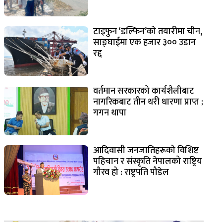
टाइफुन ‘डल्फिन’को तयारीमा चीन,
साङ्घाईमा एक हजार ३०० उडान
रद्द
वर्तमान सरकारको कार्यशैलीबाट
नागरिकबाट तीन थरी धारणा प्राप्त ;
गगन थापा
आदिवासी जनजातिहरूको विशिष्ट
पहिचान र संस्कृति नेपालको राष्ट्रिय
गौरव हो : राष्ट्रपति पौडेल