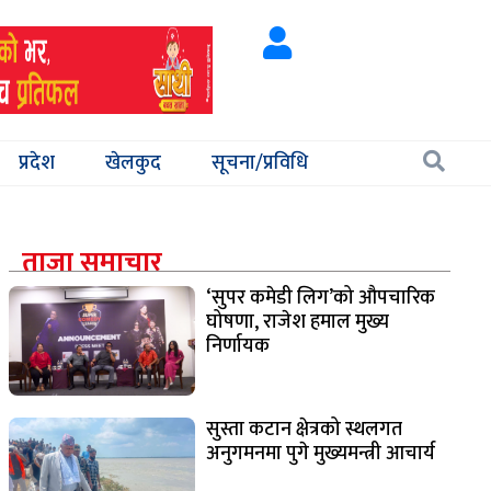
प्रदेश
खेलकुद
सूचना/प्रविधि
ताजा समाचार
‘सुपर कमेडी लिग’को औपचारिक
घोषणा, राजेश हमाल मुख्य
निर्णायक
सुस्ता कटान क्षेत्रको स्थलगत
अनुगमनमा पुगे मुख्यमन्त्री आचार्य