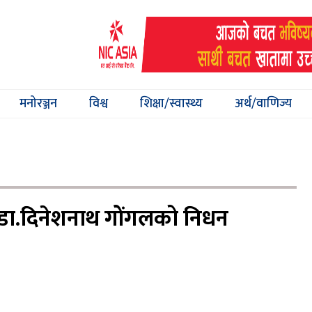
मनोरञ्जन
विश्व
शिक्षा/स्वास्थ्य
अर्थ/वाणिज्य
्ने डा.दिनेशनाथ गोंगलको निधन