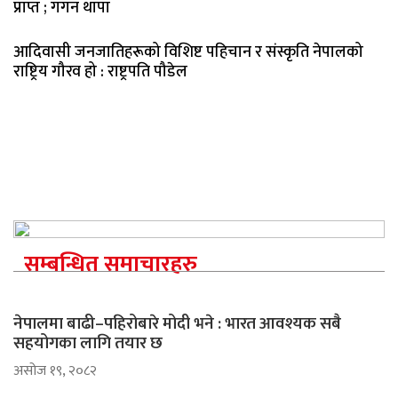
प्राप्त ; गगन थापा
आदिवासी जनजातिहरूको विशिष्ट पहिचान र संस्कृति नेपालको
राष्ट्रिय गौरव हो : राष्ट्रपति पौडेल
सम्बन्धित समाचारहरु
नेपालमा बाढी–पहिरोबारे मोदी भने : भारत आवश्यक सबै
सहयोगका लागि तयार छ
असोज १९, २०८२