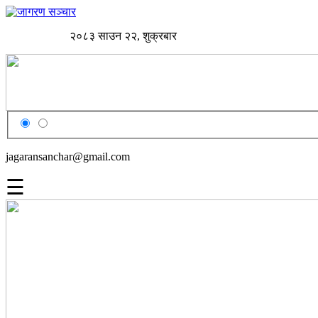
२०८३ साउन २२, शुक्रबार
jagaransanchar@gmail.com
☰