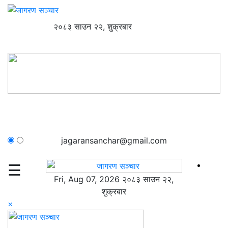
२०८३ साउन २२, शुक्रबार
jagaransanchar@gmail.com
☰
Fri, Aug 07, 2026 २०८३ साउन २२,
शुक्रबार
×