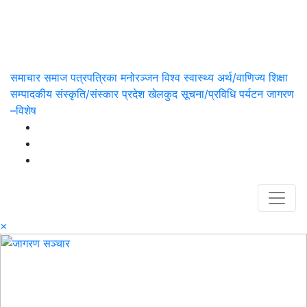
समाचार
समाज
पत्रपत्रिका
मनोरञ्जन
विश्व
स्वास्थ्य
अर्थ/वाणिज्य
शिक्षा
सम्पादकीय
संस्कृति/संस्कार
प्रदेश
खेलकुद
सूचना/प्रविधि
पर्यटन
जागरण
–विशेष
×