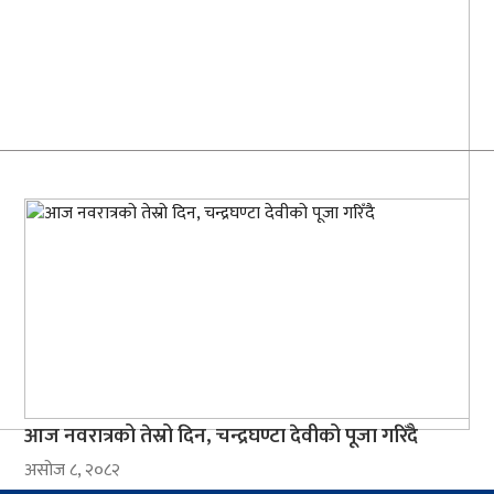
आज नवरात्रको तेस्रो दिन, चन्द्रघण्टा देवीको पूजा गरिँदै
असोज ८, २०८२