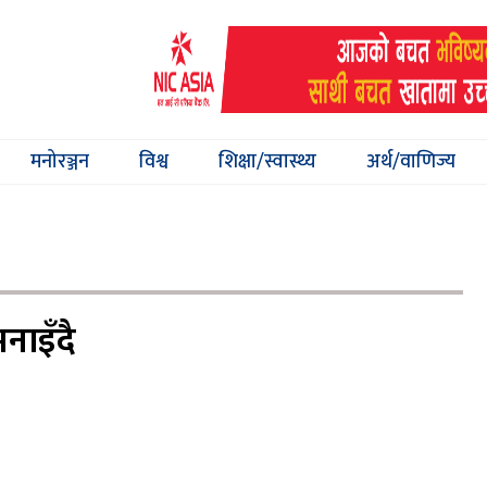
मनोरञ्जन
विश्व
शिक्षा/स्वास्थ्य
अर्थ/वाणिज्य
मनाइँदै