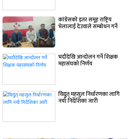
कांग्रेसको इतर समूह राष्ट्रिय
भेलालाई देउवाले सम्बोधन गर्ने
भदौदेखि आन्दोलन गर्ने शिक्षक
महासंघको निर्णय
विद्युत् महसुल निर्धारणका लागि
नयाँ निर्देशिका जारी