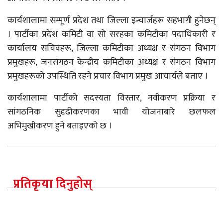
​कार्यशालामा सम्पूर्ण प्रदेश तथा जिल्ला इन्चार्जहरू सहभागी हुनेछन्
। पार्टीका प्रदेश कमिटी वा सो सरहका कमिटीका पदाधिकारी र
कार्यालय सचिवहरू, जिल्ला कमिटीका अध्यक्ष र संगठन विभाग
प्रमुखहरू, जनसंगठन केन्द्रीय कमिटीका अध्यक्ष र संगठन विभाग
प्रमुखहरूको उपस्थिति रहने प्रचार विभाग प्रमुख आचार्यले बताए ।
​कार्यशालामा पार्टीको सदस्यता विस्तार, नवीकरण प्रक्रिया र
सांगठनिक सुदृढीकरणका भावी योजनाबारे छलफल
अभिमुखीकरण हुने बताइएको छ ।
प्रतिकृया दिनुहोस्