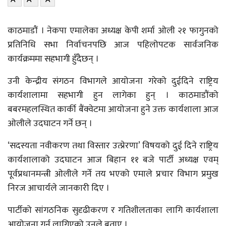
काठमाडौं । नेकपा एमालेका अध्यक्ष केपी शर्मा ओली २१ फागुनको
प्रतिनिधि सभा निर्वाचनपछि आज पहिलोपटक सार्वजनिक
कार्यक्रममा सहभागी हुँदैछन् ।
उनी केन्द्रीय संगठन विभागले आयोजना गरेको दुईदिने राष्ट्रिय
कार्यशालामा सहभागी हुन लागेका हुन् । ​काठमाडौंको
बबरमहलस्थित कार्की बैंक्वेटमा आयोजना हुने उक्त कार्यशाला आज
ओलीले उदघाटन गर्ने छन् ।
‘सदस्यता नवीकरण तथा विस्तार उत्प्रेरणा’ विषयको दुई दिने राष्ट्रिय
कार्यशालाको उदघाटन आज बिहान ११ बजे पार्टी अध्यक्ष एवम्
पूर्वप्रधानमन्त्री ओलीले गर्ने तय भएको एमाले प्रचार विभाग प्रमुख
निरज आचार्यले जानकारी दिए ।
​पार्टीको सांगठनिक सुदृढीकरण र गतिशीलताका लागि कार्यशाला
आयोजना गर्न लागिएको उनले बताए ।