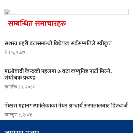
सम्बन्धित समाचारहरु
सशस्त्र प्रहरी बलसम्बन्धी विधेयक सर्वसम्मतिले स्वीकृत
चैत ५, २०८१
माओवादी केन्द्रको पहलमा ७ वटा कम्युनिष्ट पार्टी मिल्ने,
संयोजक प्रचण्ड
कार्तिक १५, २०८२
पोखरा महानगरपालिकाका मेयर आचार्य अस्पतालबाट डिस्चार्ज
फाल्गुण ८, २०८१