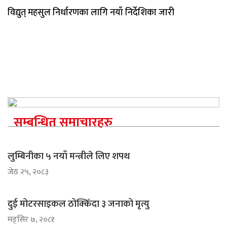
विद्युत् महसुल निर्धारणका लागि नयाँ निर्देशिका जारी
सम्बन्धित समाचारहरु
लुम्बिनीका ५ नयाँ मन्त्रीले लिए शपथ
जेठ २५, २०८३
दुई मोटरसाइकल ठोक्किँदा ३ जनाको मृत्यु
मङ्सिर ७, २०८१