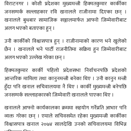
विराटनगर । कोशी प्रदेशका मुख्यमन्त्री हिक्मतकुमार कार्कीका
जनसम्पर्क सल्लाहकार रवि खनालले राजीनामा दिएका छन् ।
खनालले बुधबार सामाजिक सञ्जालमार्फत आफ्नो जिम्मेवारीबाट
अलग भएको बताएका हुन् ।
उनी कार्कीको विश्वासपात्र हुन् । राजीनामाको कारण भने खुलेको
छैन । खनालले भने पार्टी राजनीतिमा सक्रिय हुन जिम्मेवारीबाट
अलग भएको उल्लेख गरेका छन् ।
हिक्मतकुमार कार्की पहिलो प्रदेशसभा निर्वाचनपछि प्रदेशको
आन्तरिक मामिला तथा कानुनमन्त्री बनेका थिए । उनी कानुन मन्त्री
हुँदा पनि खनाल सचिवालयमा नै थिए । कार्की मुख्यमन्त्री बनेपछि
जनसम्पर्क सल्लाहकारको जिम्मेवारी खनालले पाएका थिए ।
खनालले आफ्नो कार्यकालका क्रममा सहयोग गर्नेप्रति आभार पनि
व्यक्त गरेका छन् । एमाले सचिवसमेत रहेका मुख्यमन्त्री कार्कीका
विश्वासपात्र खनाल २०७४ सालदेखि उनको सचिवालयमा विभिन्न