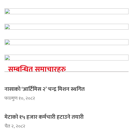
सम्बन्धित समाचारहरु
नासाको ‘आर्टिमिस २’ चन्द्र मिशन स्थगित
फाल्गुण १०, २०८२
मेटाको १५ हजार कर्मचारी हटाउने तयारी
चैत २, २०८२