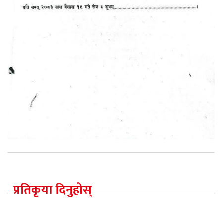
प्रतिकृया दिनुहोस्