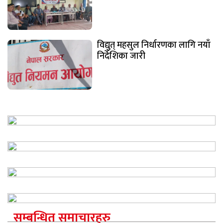
विद्युत् महसुल निर्धारणका लागि नयाँ
निर्देशिका जारी
सम्बन्धित समाचारहरु