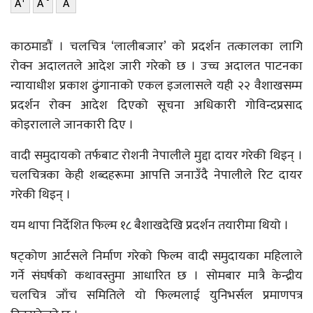
+
-
A
A
A
काठमाडौं । चलचित्र ‘लालीबजार’ को प्रदर्शन तत्कालका लागि
रोक्न अदालतले आदेश जारी गरेको छ । उच्च अदालत पाटनका
न्यायाधीश प्रकाश ढुंगानाको एकल इजलासले यही २२ वैशाखसम्म
प्रदर्शन रोक्न आदेश दिएको सूचना अधिकारी गोविन्दप्रसाद
कोइरालाले जानकारी दिए ।
वादी समुदायको तर्फबाट रोशनी नेपालीले मुद्दा दायर गरेकी थिइन् ।
चलचित्रका केही शब्दहरूमा आपत्ति जनाउँदै नेपालीले रिट दायर
गरेकी थिइन् ।
यम थापा निर्देशित फिल्म १८ बैशाखदेखि प्रदर्शन तयारीमा थियो ।
षट्कोण आर्टसले निर्माण गरेको फिल्म वादी समुदायका महिलाले
गर्ने संघर्षको कथावस्तुमा आधारित छ । सोमबार मात्रै केन्द्रीय
चलचित्र जाँच समितिले यो फिल्मलाई युनिभर्सल प्रमाणपत्र