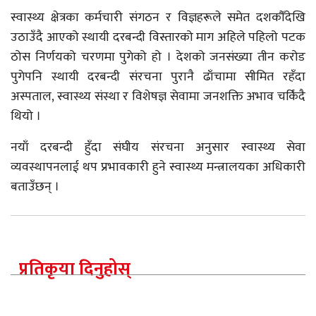
स्वास्थ्य क्षेत्रका कर्मचारी संगठन र विज्ञहरूले समेत दशकौँदेखि
उठाउँदै आएको स्थायी दरबन्दी विस्तारको माग अहिले पहिलो पटक
ठोस निर्णयको चरणमा पुगेको हो । देशको जनसंख्या तीन करोड
पुगेपनि स्थायी दरबन्दी संरचना पुरानै ढाँचामा सीमित रहँदा
अस्पताल, स्वास्थ्य संस्था र विशेषज्ञ सेवामा जनशक्ति अभाव चर्किंदै
थियो ।
नयाँ दरबन्दी हुँदा संघीय संरचना अनुसार स्वास्थ्य सेवा
व्यवस्थापनलाई थप प्रभावकारी हुने स्वास्थ्य मन्त्रालयका अधिकारी
बताउँछन् ।
प्रतिकृया दिनुहोस्