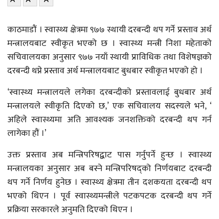
काठमाडौं । स्वास्थ्य क्षेत्रमा ९७७ स्थायी दरबन्दी थप गर्ने प्रस्ताव अर्थ
मन्त्रालयबाट स्वीकृत भएको छ । स्वास्थ्य मन्त्री निशा महेताको
सचिवालयका अनुसार ९७७ नयाँ स्थायी प्राविधिक तथा विशेषज्ञको
दरबन्दी थप्ने प्रस्ताव अर्थ मन्त्रालयबाट बुधबार स्वीकृत भएको हो ।
‘स्वास्थ्य मन्त्रालयले लगेका दरबन्दीको प्रस्तावलाई बुधबार अर्थ
मन्त्रालयले स्वीकृति दिएको छ,’ एक सचिवालय सदस्यले भने, ‘
अहिले स्वास्थ्यमा अति आवश्यक जनशक्तिको दरबन्दी थप गर्न
लागेका हौं ।’
उक्त प्रस्ताव अब मन्त्रिपरिषद्बाट पास गर्नुपर्ने हुन्छ । स्वास्थ्य
मन्त्रालयका अनुसार अब बस्ने मन्त्रिपरिषद्को निर्णयबाट दरबन्दी
थप गर्ने निर्णय हुनेछ । स्वास्थ्य क्षेत्रमा तीन दशकयता दरबन्दी थप
भएको थिएन । पूर्व स्वास्थ्यमन्त्रीले पटकपटक दरबन्दी थप गर्ने
प्रक्रिया सरकारले अनुमति दिएको थिएन ।