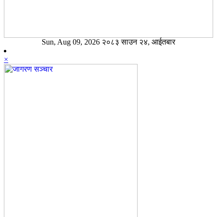
Sun, Aug 09, 2026 २०८३ साउन २४, आईतबार
×