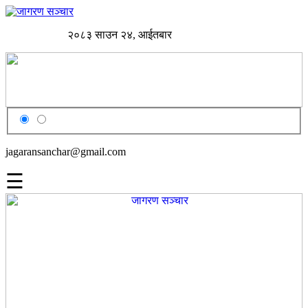
२०८३ साउन २४, आईतबार
jagaransanchar@gmail.com
☰