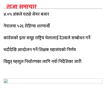
ताजा समाचार
४.०५ अंकले घट्यो सेयर बजार
नेपालमा ५२६ रोहिंग्या शरणार्थी
कांग्रेसको इतर समूह राष्ट्रिय भेलालाई देउवाले सम्बोधन गर्ने
भदौदेखि आन्दोलन गर्ने शिक्षक महासंघको निर्णय
विद्युत् महसुल निर्धारणका लागि नयाँ निर्देशिका जारी