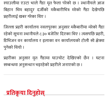
स्याउलीमा एउटा भाले गैंडा मृत फेला परेको छ । स्थानीयले आज
बिहान भिम बहादुर दर्जीको मकैबारीभित्र मरेको गैंडा देखेपछि
प्रहरीलाई खबर गरेका थिए ।
जिल्ला प्रहरी कार्यालय नवलपुरका अनुसार मकैबारीमा मरेको गैंडा
रहेको सूचना स्थानीयले ८:३० बजेतिर दिएका थिए । त्यसपछि प्रहरी,
डिभिजन वन कार्यालय र इलाका वन कार्यालयको टोली सो क्षेत्रमा
पुगेको थियो ।
प्रहरीका अनुसार मृत गैंडामा घाउचोट देखिएको छैन । घटना
सम्बन्धमा अनुसन्धान भइरहेको प्रहरीले जनाएको छ ।
प्रतिकृया दिनुहोस्