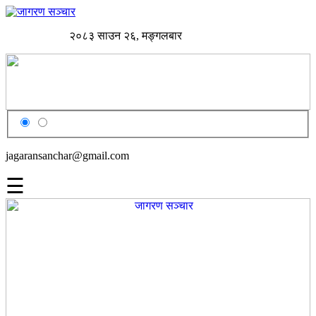
२०८३ साउन २६, मङ्गलबार
jagaransanchar@gmail.com
☰