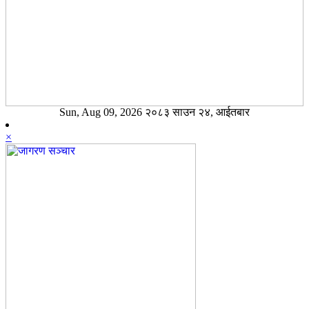
Sun, Aug 09, 2026 २०८३ साउन २४, आईतबार
×