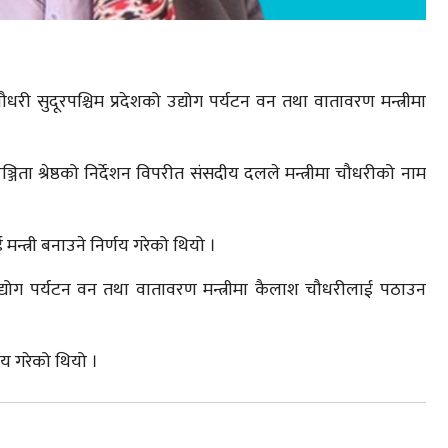
चौधरी सुदूरपश्चिम प्रदेशको उद्योग पर्यटन वन तथा वातावरण मन्त्रीमा
ता श्रेष्ठको निर्देशन विपरीत संसदीय दलले मन्त्रीमा चौधरीको नाम
न्त्री बनाउने निर्णय गरेको थियो ।
दै उद्योग पर्यटन वन तथा वातावरण मन्त्रीमा कैलाश चौधरीलाई पठाउन
्णय गरेको थियो ।