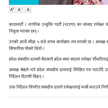
+
-
A
A
A
काठमाडौं । नागरिक उन्मुक्ति पार्टी (नाउपा) का सांसद रामेश्वर 
नियुक्त भएका छन् ।
उनको आजै साँझ ५ बजे शपथ कार्यक्रम तय भएको छ । अध्यक्ष रञ्जि
सिफारिस गरेको थियो ।
प्रदेश संसदीय दलको बैठकले प्रदेश सभा सदस्य रामेश्वर चौधरीलाई म
अध्यक्ष श्रेष्ठले भने प्रदेश संसदीय दललाई लिखित पत्र पठाउँ
निर्देशन दिएकी थिइन् ।
उक्त निर्देशन विपरीत संसदीय दलले रामेश्वरलाई मन्त्री बनाउने निर