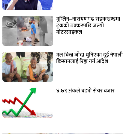
मुग्लिन–नारायणगढ सडकखण्डमा
ट्रकको ठक्करपछि जल्यो
मोटरसाइकल
मल किन्न जाँदा थुनिएका दुई नेपाली
किसानलाई रिहा गर्न आदेश
४.७९ अंकले बढ्यो सेयर बजार