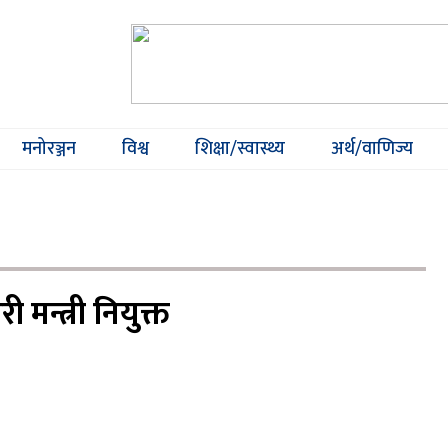
मनोरञ्जन
विश्व
शिक्षा/स्वास्थ्य
अर्थ/वाणिज्य
 मन्त्री नियुक्त