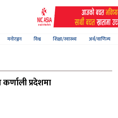
मनोरञ्जन
विश्व
शिक्षा/स्वास्थ्य
अर्थ/वाणिज्य
कर्णाली प्रदेशमा