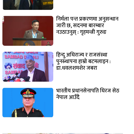
निर्मला पन्त प्रकरणमा अनुसन्धान
जारी छ, सदनमा बारम्बार
नउठाउनुस् : गृहमन्त्री गुरुङ
हिन्दु अधिराज्य र राजसंस्था
पुनस्र्थापना हाम्रो बटमलाइन :
डा.धवलशमशेर जबरा
भारतीय प्रधानसेनापति धिरज सेठ
नेपाल आउँदै