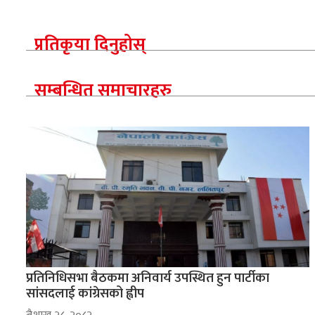
प्रतिकृया दिनुहोस्
सम्बन्धित समाचारहरु
प्रतिनिधिसभा बैठकमा अनिवार्य उपस्थित हुन पार्टीका
सांसदलाई कांग्रेसको ह्वीप