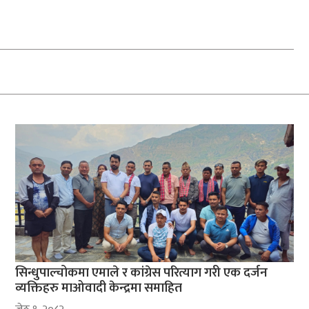
सिन्धुपाल्चोकमा एमाले र कांग्रेस परित्याग गरी एक दर्जन
व्यक्तिहरु माओवादी केन्द्रमा समाहित