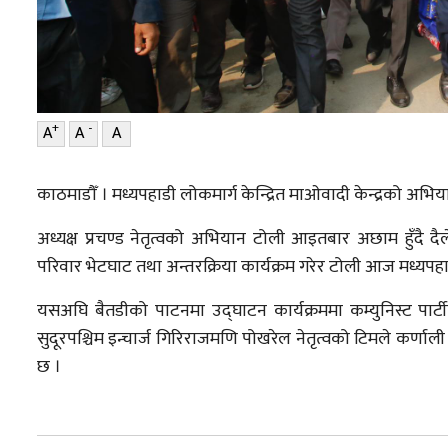
+
-
A
A
A
काठमाडौँ । मध्यपहाडी लोकमार्ग केन्द्रित माओवादी केन्द्रको अभिय
अध्यक्ष प्रचण्ड नेतृत्वको अभियान टोली आइतबार अछाम हुँदै 
परिवार भेटघाट तथा अन्तरक्रिया कार्यक्रम‌ गरेर टोली आज मध्यपहाडी 
यसअघि बैतडीको पाटनमा उद्घाटन कार्यक्रममा कम्युनिस्ट पार्ट
सुदूरपश्चिम इन्चार्ज गिरिराजमणि पोखरेल नेतृत्वको टिमले कर्णाली
छ ।