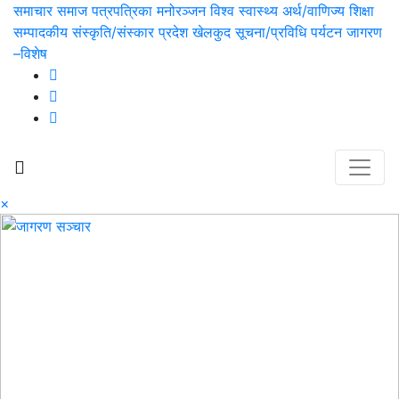
समाचार
समाज
पत्रपत्रिका
मनोरञ्जन
विश्व
स्वास्थ्य
अर्थ/वाणिज्य
शिक्षा
सम्पादकीय
संस्कृति/संस्कार
प्रदेश
खेलकुद
सूचना/प्रविधि
पर्यटन
जागरण
–विशेष
×