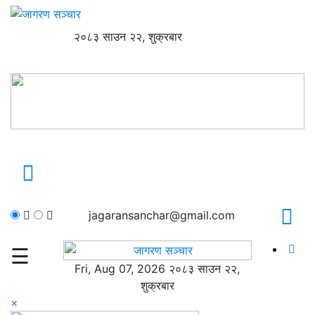
२०८३ साउन २२, शुक्रबार
jagaransanchar@gmail.com
☰
Fri, Aug 07, 2026 २०८३ साउन २२,
शुक्रबार
×