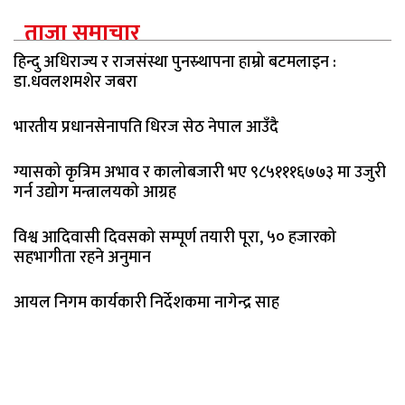
ताजा समाचार
हिन्दु अधिराज्य र राजसंस्था पुनस्र्थापना हाम्रो बटमलाइन :
डा.धवलशमशेर जबरा
भारतीय प्रधानसेनापति धिरज सेठ नेपाल आउँदै
ग्यासको कृत्रिम अभाव र कालोबजारी भए ९८५१११६७७३ मा उजुरी
गर्न उद्योग मन्त्रालयको आग्रह
विश्व आदिवासी दिवसको सम्पूर्ण तयारी पूरा, ५० हजारको
सहभागीता रहने अनुमान
आयल निगम कार्यकारी निर्देशकमा नागेन्द्र साह