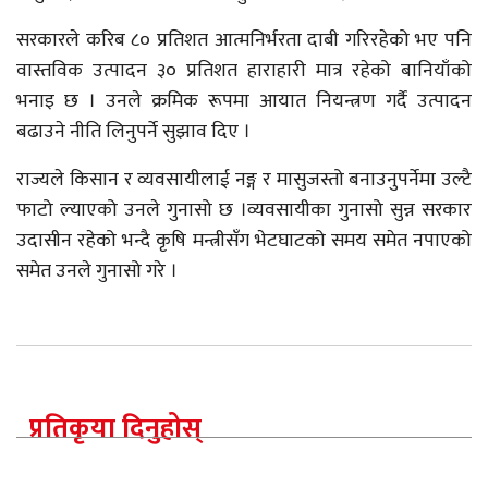
सरकारले करिब ८० प्रतिशत आत्मनिर्भरता दाबी गरिरहेको भए पनि
वास्तविक उत्पादन ३० प्रतिशत हाराहारी मात्र रहेको बानियाँको
भनाइ छ । उनले क्रमिक रूपमा आयात नियन्त्रण गर्दै उत्पादन
बढाउने नीति लिनुपर्ने सुझाव दिए ।
राज्यले किसान र व्यवसायीलाई नङ्ग र मासुजस्तो बनाउनुपर्नेमा उल्टै
फाटो ल्याएको उनले गुनासो छ ।व्यवसायीका गुनासो सुन्न सरकार
उदासीन रहेको भन्दै कृषि मन्त्रीसँग भेटघाटको समय समेत नपाएको
समेत उनले गुनासो गरे ।
प्रतिकृया दिनुहोस्