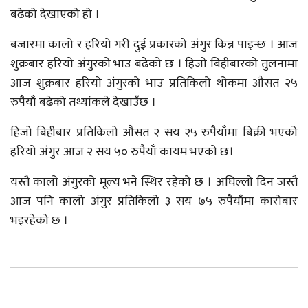
बढेको देखाएको हो ।
बजारमा कालो र हरियो गरी दुई प्रकारको अंगुर किन्न पाइन्छ । आज
शुक्रबार हरियो अंगुरको भाउ बढेको छ । हिजो बिहीबारको तुलनामा
आज शुक्रबार हरियो अंगुरको भाउ प्रतिकिलो थोकमा औसत २५
रुपैयाँ बढेको तथ्यांकले देखाउँछ ।
हिजो बिहीबार प्रतिकिलो औसत २ सय २५ रुपैयाँमा बिक्री भएको
हरियो अंगुर आज २ सय ५० रुपैयाँ कायम भएको छ।
यस्तै कालो अंगुरको मूल्य भने स्थिर रहेको छ । अघिल्लो दिन जस्तै
आज पनि कालो अंगुर प्रतिकिलो ३ सय ७५ रुपैयाँमा कारोबार
भइरहेको छ ।