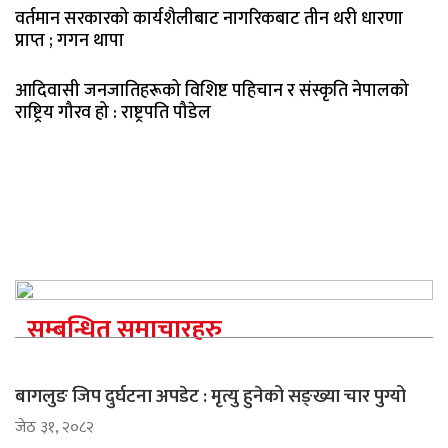
वर्तमान सरकारको कार्यशैलीबाट नागरिकबाट तीन थरी धारणा
प्राप्त ; गगन थापा
आदिवासी जनजातिहरूको विशिष्ट पहिचान र संस्कृति नेपालको
राष्ट्रिय गौरव हो : राष्ट्रपति पौडेल
सम्बन्धित समाचारहरु
बागलुङ जिप दुर्घटना अपडेट : मृत्यु हुनेको सङ्ख्या चार पुग्यो
जेठ ३१, २०८२