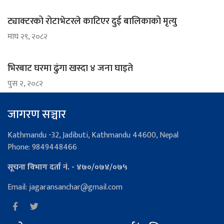
ट्याक्टरको रोटाभेटरले काटिएर दुई बालिकाको मृत्यु
माघ २९, २०८२
भिरबाट घरमा ढुंगा खस्दा ४ जना घाइते
पुस २, २०८२
जागरण सञ्चार
Kathmandu -32, Jadibuti, Kathmandu 44600, Nepal
Phone: 9849448466
सूचना विभाग दर्ता नं. - ४७०/०७४/०७५
Email: jagaransanchar@gmail.com