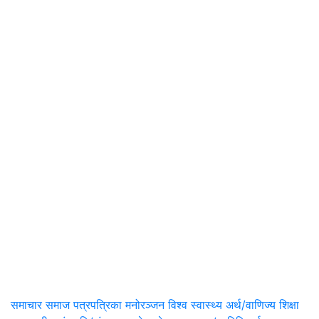
समाचार
समाज
पत्रपत्रिका
मनोरञ्जन
विश्व
स्वास्थ्य
अर्थ/वाणिज्य
शिक्षा