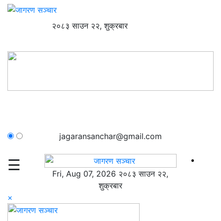
२०८३ साउन २२, शुक्रबार
jagaransanchar@gmail.com
☰
Fri, Aug 07, 2026 २०८३ साउन २२,
शुक्रबार
×