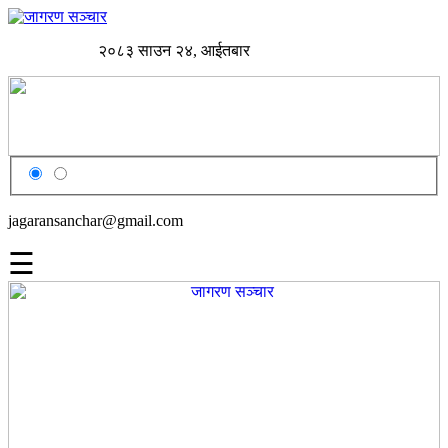
२०८३ साउन २४, आईतबार
jagaransanchar@gmail.com
☰