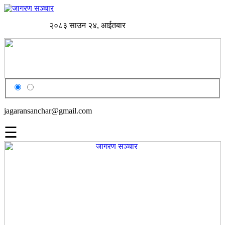
२०८३ साउन २४, आईतबार
jagaransanchar@gmail.com
☰