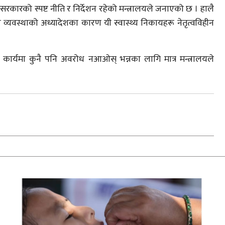
र्ने सरकारको स्पष्ट नीति र निर्देशन रहेको मन्त्रालयले जनाएको छ । हालै
व्यवस्थाको अध्यादेशका कारण यी स्वास्थ्य निकायहरू नेतृत्वविहीन
िक कार्यमा कुनै पनि अवरोध नआओस् भन्नका लागि मात्र मन्त्रालयले