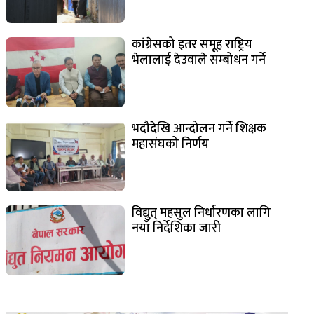
कांग्रेसको इतर समूह राष्ट्रिय
भेलालाई देउवाले सम्बोधन गर्ने
भदौदेखि आन्दोलन गर्ने शिक्षक
महासंघको निर्णय
विद्युत् महसुल निर्धारणका लागि
नयाँ निर्देशिका जारी