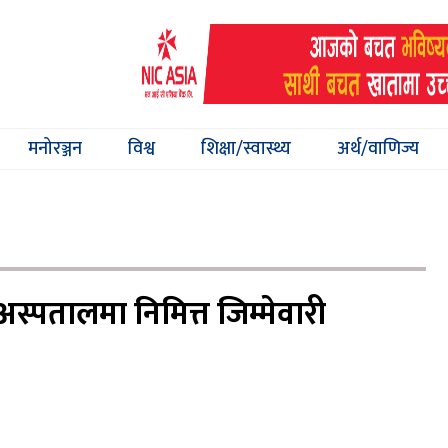
मनोरञ्जन
विश्व
शिक्षा/स्वास्थ्य
अर्थ/वाणिज्य
र अस्पतालमा निमित्त जिम्मेवारी