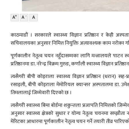
+
-
A
A
A
काठमाडौं । सरकारले स्वास्थ्य विज्ञान प्रतिष्ठान र केही अस्पत
सचिवालयका अनुसार निमित्त नियुक्ति अत्यावश्यक काम नरोक्न गरि
पूर्णकालीन नेतृत्व चयन नहुँदासम्मका लागि मन्त्रालयले पाटन स्वास्थ
प्रतिष्ठानमा डा. नरेन्द्र विक्रम गुरुङ, कर्णाली स्वास्थ्य विज्ञान प्रति
त्यसैगरी बीपी कोइराला स्वास्थ्य विज्ञान प्रतिष्ठान (धरान) सह-प्रा.डा
रसाइली, बीपी कोइराला मेमोरियल क्यान्सर अस्पतालमा डा. उमेश नेपा
तिमलालाई जिम्मेवारी दिएको छ ।
त्यसैगरी स्वास्थ्य बिमा बोर्डमा शकुन्तला प्रजापति निमित्तको 
अनुसार स्वास्थ्य क्षेत्रको सुधार र योग्य नेतृत्व चयनमा सम्झौता न
मेरिटका आधारमा पूर्णकालीन नेतृत्व चयन गर्ने तयारी तीव्र पारिएक