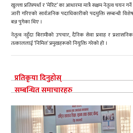
खुल्ला प्रतिस्पर्धा र ‘मेरिट’ का आधारमा मात्रै सक्षम नेतृत्व चयन ग
जारी गरिएको सार्वजनिक पदाधिकारीको पदमुक्ति सम्बन्धी विशेष 
बन्न पुगेका थिए ।
नेतृत्व नहुँदा बिरामीको उपचार, दैनिक सेवा प्रवाह र प्रशासन
तत्काललाई ‘निमित्त’ प्रमुखहरूको नियुक्ति गरेको हो ।
प्रतिकृया दिनुहोस्
सम्बन्धित समाचारहरु