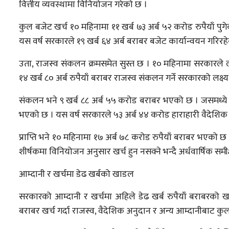
वित्तीय व्यवस्थामा विनियोजन गरेको छ ।
कुल बजेट खर्च १० महिनामा ११ खर्ब ७३ अर्ब ५२ करोड रुपैयाँ प
यस वर्ष सरकारले १९ खर्ब ६४ अर्ब बराबर बजेट कार्यान्वयन गरिरह
उता, राजस्व संकलन क्रमसमेत सुस्त छ । १० महिनामा सरकारले लक
१४ खर्ब ८० अर्ब रुपैयाँ बराबर राजस्व संकलन गर्ने सरकारको लक्ष्
संकलन भने ९ खर्ब ८८ अर्ब ५५ करोड बराबर भएको छ । जसमध्ये क
भएको छ । यस वर्ष सरकारले ५३ अर्ब ४४ करोड हाराहारी वैदेशिक अन
प्राप्ति भने १० महिनामा १७ अर्ब ७८ करोड रुपैयाँ बराबर भएको छ 
शीर्षकमा विनियोजन अनुसार खर्च हुन नसक्ने भन्दै अर्धवार्षिक समीक
आम्दानी र खर्चमा डेढ खर्बको खाडल
सरकारको आम्दानी र खर्चमा अहिले डेढ खर्ब रुपैयाँ बराबरको 
बराबर खर्च गर्दा राजस्व, वैदेशिक अनुदान र अन्य आम्दानीबाट कुल १