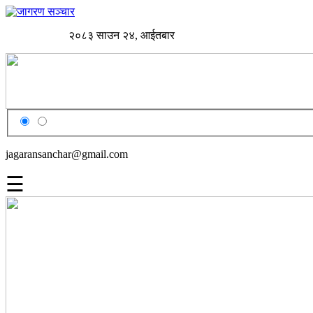
२०८३ साउन २४, आईतबार
jagaransanchar@gmail.com
☰