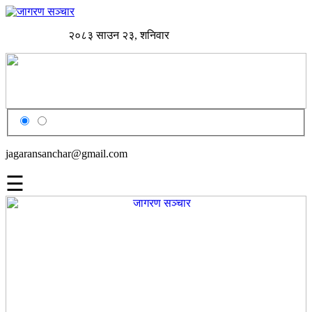
२०८३ साउन २३, शनिवार
jagaransanchar@gmail.com
☰