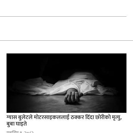
ग्यास बुलेटले मोटरसाइकललाई ठक्कर दिँदा छोरीको मृत्यु,
बुबा घाइते