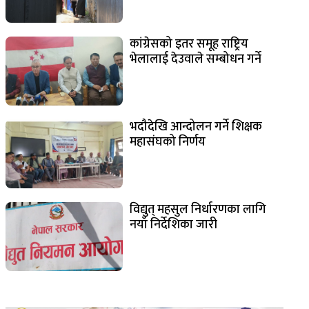
कांग्रेसको इतर समूह राष्ट्रिय
भेलालाई देउवाले सम्बोधन गर्ने
भदौदेखि आन्दोलन गर्ने शिक्षक
महासंघको निर्णय
विद्युत् महसुल निर्धारणका लागि
नयाँ निर्देशिका जारी