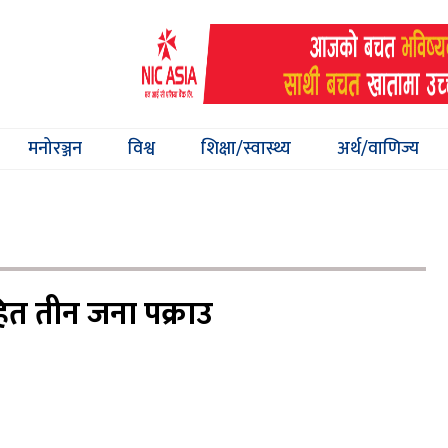
मनोरञ्जन
विश्व
शिक्षा/स्वास्थ्य
अर्थ/वाणिज्य
ित तीन जना पक्राउ