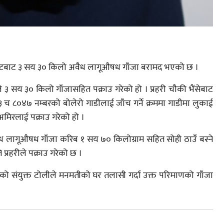
ाईन्टबाट ३ सय ३० किलो अवैध लागूऔषध गाँजा बरामद भएको छ ।
 ३ सय ३० किलो गाँजासहित पक्राउ गरेको हो । प्रहरी चौकी भैंसेबाट
२३ च ८०४७ नम्बरको बोलेरो गाडीलाई जाँच गर्ने क्रममा गाडीमा लुकाई
मिरलाई पक्राउ गरेको हो ।
 लागूऔषध गाँजा करिब १ सय ७० किलोग्राम सहित सोही ठाउँ बस्ने
प्रहरीले पक्राउ गरेको छ ।
एको संयुक्त टोलीले मनमतीको घर तलासी गर्दा उक्त परिमाणको गाँजा