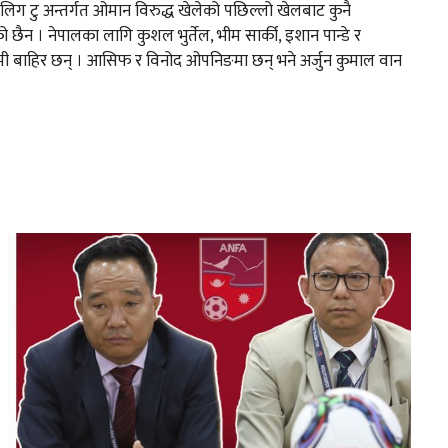
लिग टु अन्तर्गत ओमान विरुद्ध खेलेको पछिल्लो खेलबाट कुनै
को छैन । नेपालका लागि कुशल भुर्तेल, भीम सार्की, इशान पान्डे र
 बाहिर छन् । आसिफ र विनोद ओपनिङमा छन् भने अर्जुन कुमाल वान