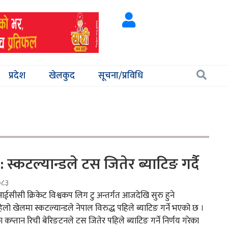
प्रदेश
खेलकुद
सूचना/प्रविधि
: स्कटल्यान्डले टस जितेर ब्याटिङ गर्दै
०८३
ईसीसी क्रिकेट विश्वकप लिग टु अन्तर्गत आजदेखि सुरु हुने
लो खेलमा स्कटल्यान्डले नेपाल विरुद्ध पहिले ब्याटिङ गर्ने भएको छ ।
ा कप्तान रिची बेरिङटनले टस जितेर पहिले ब्याटिङ गर्ने निर्णय गरेका